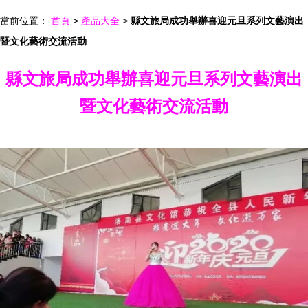
當前位置：
首頁
>
產品大全
>
縣文旅局成功舉辦喜迎元旦系列文藝演出
暨文化藝術交流活動
縣文旅局成功舉辦喜迎元旦系列文藝演出
暨文化藝術交流活動