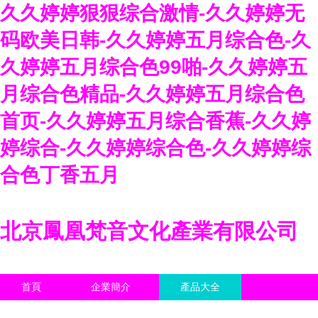
久久婷婷狠狠综合激情-久久婷婷无
码欧美日韩-久久婷婷五月综合色-久
久婷婷五月综合色99啪-久久婷婷五
月综合色精品-久久婷婷五月综合色
首页-久久婷婷五月综合香蕉-久久婷
婷综合-久久婷婷综合色-久久婷婷综
合色丁香五月
北京鳳凰梵音文化產業有限公司
首頁
企業簡介
產品大全
聯系我們
企業信息
訪客留言